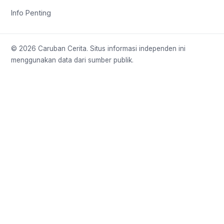
Info Penting
© 2026 Caruban Cerita. Situs informasi independen ini
menggunakan data dari sumber publik.