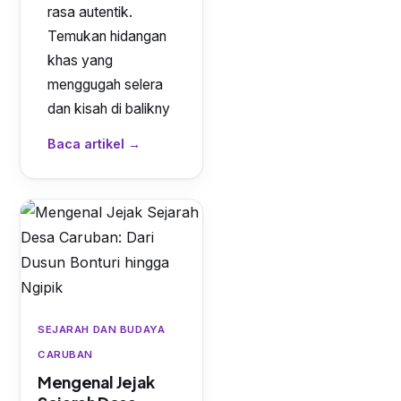
rasa autentik.
Temukan hidangan
khas yang
menggugah selera
dan kisah di balikny
Baca artikel →
SEJARAH DAN BUDAYA
CARUBAN
Mengenal Jejak